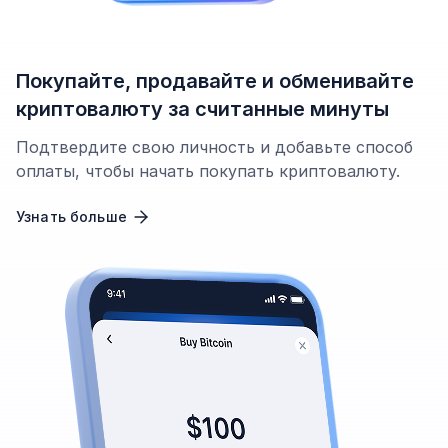
Покупайте, продавайте и обменивайте
криптовалюту за считанные минуты
Подтвердите свою личность и добавьте способ
оплаты, чтобы начать покупать криптовалюту.
Узнать больше