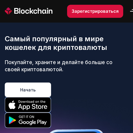
Зарегистрироваться
Самый популярный в мире
кошелек для криптовалюты
Покупайте, храните и делайте больше со
своей криптовалютой.
Начать