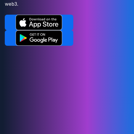
web3.