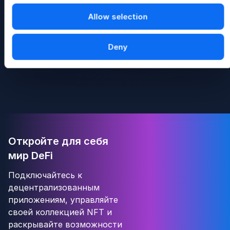
Allow selection
Deny
Откройте для себя
мир DeFi
Подключайтесь к
децентрализованным
приложениям, управляйте
своей коллекцией NFT и
раскрывайте возможности