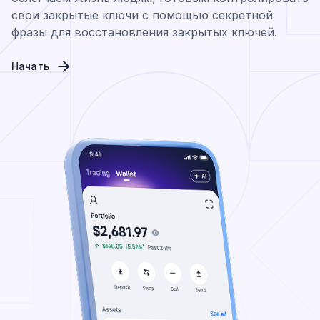
свои закрытые ключи с помощью секретной
фразы для восстановления закрытых ключей.
Начать