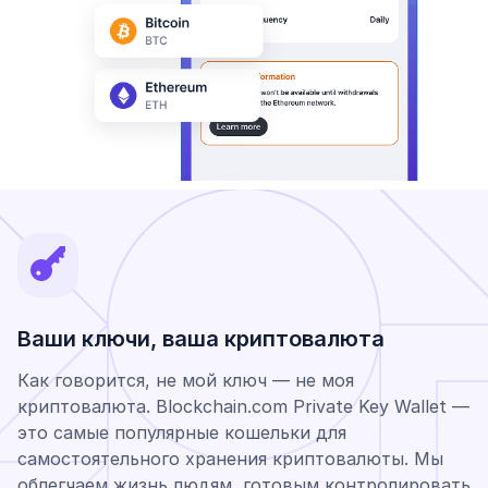
Ваши ключи, ваша криптовалюта
Как говорится, не мой ключ — не моя
криптовалюта. Blockchain.com Private Key Wallet —
это самые популярные кошельки для
самостоятельного хранения криптовалюты. Мы
облегчаем жизнь людям, готовым контролировать