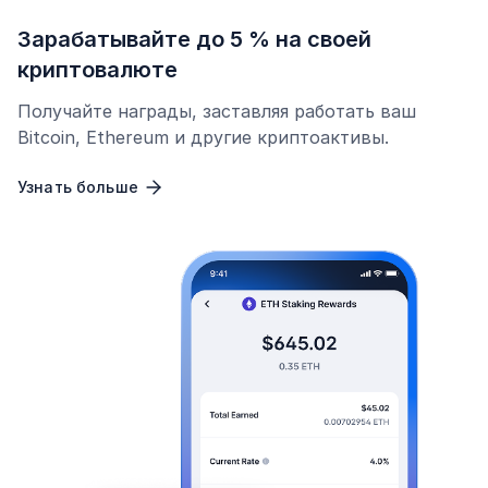
Зарабатывайте до 5 % на своей
криптовалюте
Получайте награды, заставляя работать ваш
Bitcoin, Ethereum и другие криптоактивы.
Узнать больше